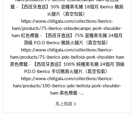
籤 - 【西班牙直送】50% 混種黑毛豬 18個月 Iberico 豬肩
火腿片（真空包裝）
https://www.chiligala.com/collections/iberico-
ham/products/75-iberico-cebodecampo-pork-shoulder-
ham 紅色標籤 - 【西班牙直送】75% 混種黑毛豬 24個月
頂級 P.D.O Iberico 豬肩火腿片（真空包裝）
https://www.chiligala.com/collections/iberico-
ham/products/75-iberico-pdo-bellota-pork-shoulder-ham
黑色標籤 - 【西班牙直送】100% 純種黑毛豬 24個月 頂級
P.D.O Iberico 手切豬肩火腿片（真空包裝）
https://www.chiligala.com/collections/iberico-
ham/products/100-iberico-pdo-bellota-pork-shoulder-
ham 黑色標籤 -...
馬上閱讀