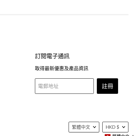
訂閱電子通訊
取得最新優惠及產品資訊
註冊
電郵地址
語
貨
繁體中文
HKD $