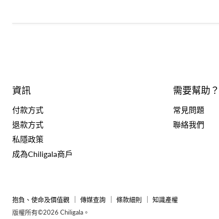
資訊
需要幫助
付款方式
常見問題
退款方式
聯絡我們
私隱政策
成為Chiligala商戶
抱負、使命及價值觀
傳媒查詢
條款細則
知識產權
版權所有©2026 Chiligala。