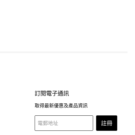
訂閱電子通訊
取得最新優惠及產品資訊
註冊
電郵地址