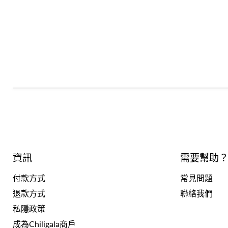
資訊
需要幫助
付款方式
常見問題
退款方式
聯絡我們
私隱政策
成為Chiligala商戶