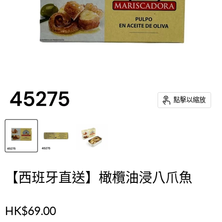
點擊以縮放
【西班牙直送】橄欖油浸八爪魚
HK$69.00