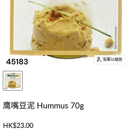
點擊以縮放
鹰嘴豆泥 Hummus 70g
HK$23.00