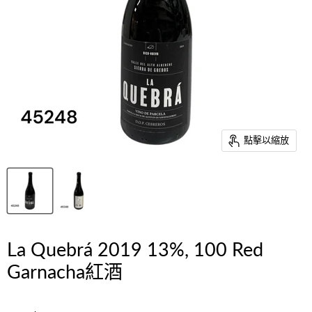
點擊以縮放
La Quebrá 2019 13%, 100 Red
Garnacha紅酒