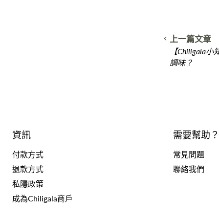
上一篇文章
【Chiliga
調味？
資訊
需要幫助
付款方式
常見問題
退款方式
聯絡我們
私隱政策
成為Chiligala商戶